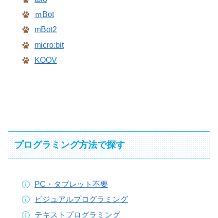
ｍBot
mBot2
micro:bit
KOOV
プログラミング方法で探す
PC・タブレット不要
ビジュアルプログラミング
テキストプログラミング