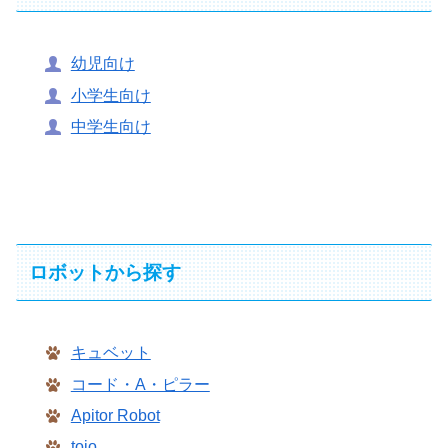
幼児向け
小学生向け
中学生向け
ロボットから探す
キュベット
コード・A・ピラー
Apitor Robot
toio