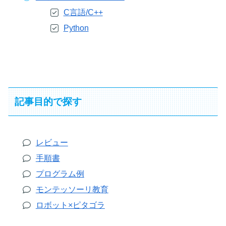
C言語/C++
Python
記事目的で探す
レビュー
手順書
プログラム例
モンテッソーリ教育
ロボット×ピタゴラ