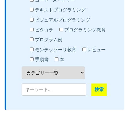
コード・A・ピラー
テキストプログラミング
ビジュアルプログラミング
ピタゴラ
プログラミング教育
プログラム例
モンテッソーリ教育
レビュー
手順書
本