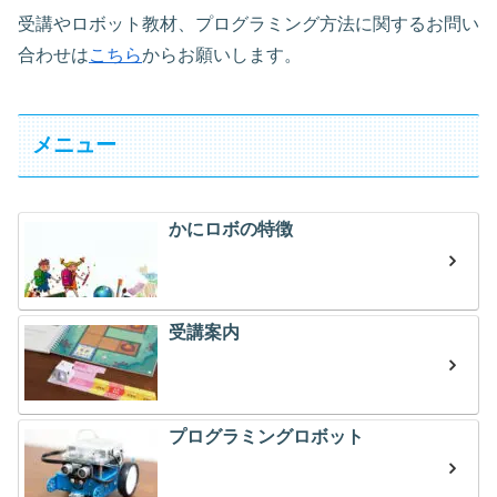
受講やロボット教材、プログラミング方法に関するお問い
合わせは
こちら
からお願いします。
メニュー
かにロボの特徴
受講案内
プログラミングロボット