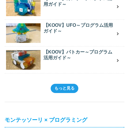
用ガイド～
【KOOV】UFO～プログラム活用
ガイド～
【KOOV】パトカー～プログラム
活用ガイド～
もっと見る
モンテッソーリ × プログラミング