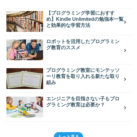
【プログラミング学習におすす
め】Kindle Unlimitedの勉強本一覧
と効果的な学習方法
ロボットを活用したプログラミン
グ教育のススメ
プログラミング教室にモンテッソ
ーリ教育を取り入れる新たな取り
組み
エンジニアを目指さない子もプロ
グラミング教育は必要か？
もっと見る