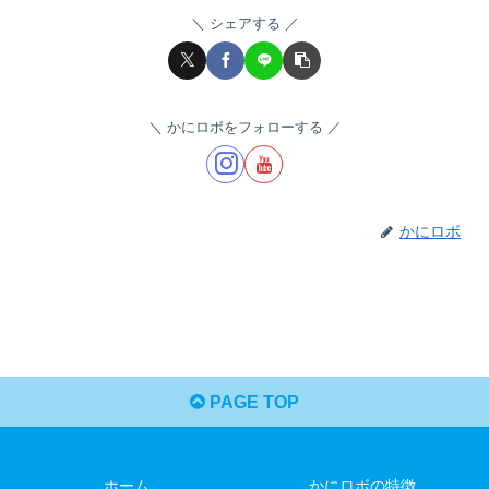
シェアする
かにロボをフォローする
かにロボ
PAGE TOP
ホーム
かにロボの特徴