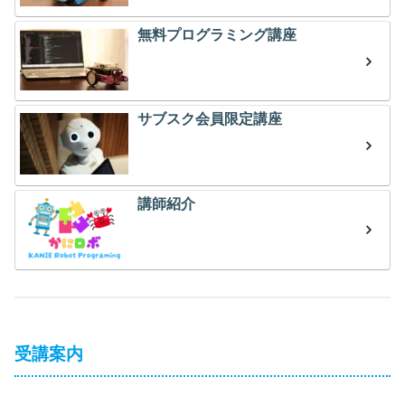
無料プログラミング講座
サブスク会員限定講座
講師紹介
受講案内