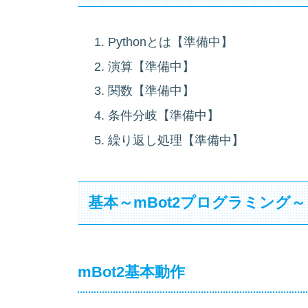
Pythonとは【準備中】
演算【準備中】
関数【準備中】
条件分岐【準備中】
繰り返し処理【準備中】
基本～mBot2プログラミング～
mBot2基本動作