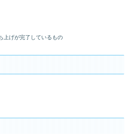
or』の立ち上げが完了しているもの