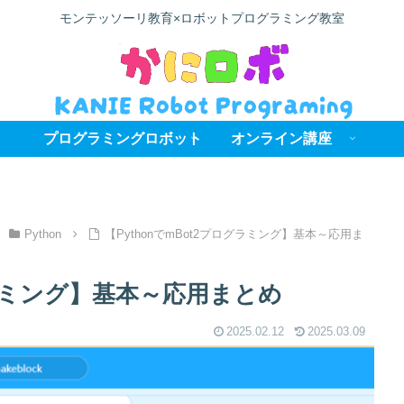
モンテッソーリ教育×ロボットプログラミング教室
プログラミングロボット
オンライン講座
Python
【PythonでmBot2プログラミング】基本～応用ま
ログラミング】基本～応用まとめ
2025.02.12
2025.03.09