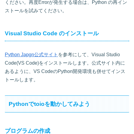
ください。再度Errorが発生する場合は、Python の再イン
ストールを試みてください。
Visual Studio Code のインストール
Python Japgn公式サイト
を参考にして、Visual Studio
Code(VS Code)をインストールします。公式サイト内に
あるように、VS CodeのPython開発環境も併せてインス
トールします。
Pythonでtoioを動かしてみよう
プログラムの作成