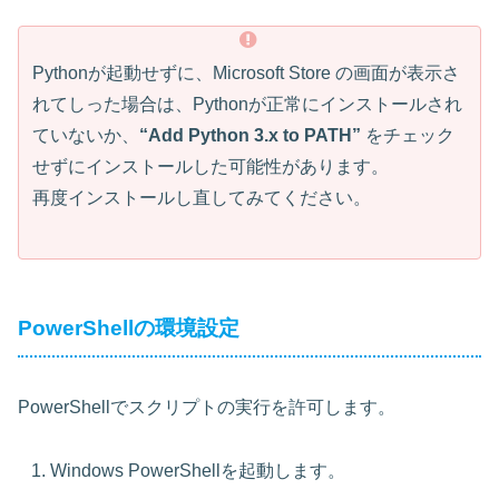
Pythonが起動せずに、Microsoft Store の画面が表示さ
れてしった場合は、Pythonが正常にインストールされ
ていないか、
“Add Python 3.x to PATH”
をチェック
せずにインストールした可能性があります。
再度インストールし直してみてください。
PowerShellの環境設定
PowerShellでスクリプトの実行を許可します。
Windows PowerShellを起動します。