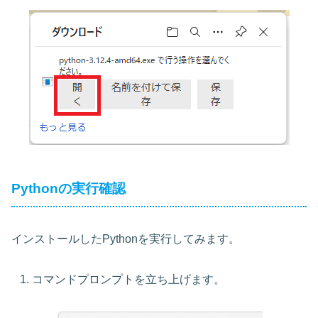
Pythonの実行確認
インストールしたPythonを実行してみます。
コマンドプロンプトを立ち上げます。