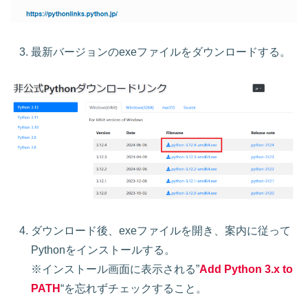
最新バージョンのexeファイルをダウンロードする。
ダウンロード後、exeファイルを開き、案内に従って
Pythonをインストールする。
※インストール画面に表示される”
Add Python 3.x to
PATH
“を忘れずチェックすること。