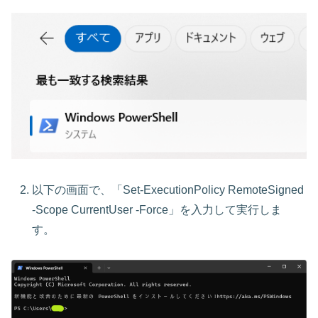
以下の画面で、「Set-ExecutionPolicy RemoteSigned
-Scope CurrentUser -Force」を入力して実行しま
す。