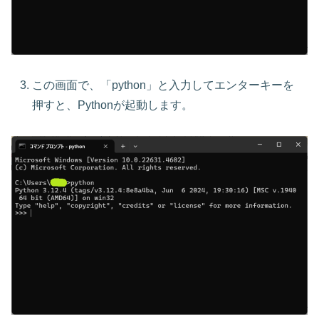
この画面で、「python」と入力してエンターキーを
押すと、Pythonが起動します。