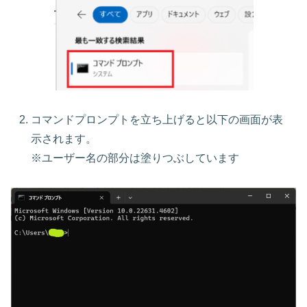
コマンドプロンプトを立ち上げると以下の画面が表
示されます。
※ユーザー名の部分は塗りつぶしています