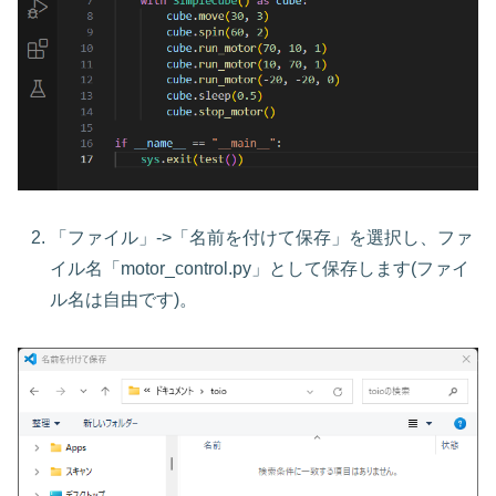
「ファイル」->「名前を付けて保存」を選択し、ファ
イル名「motor_control.py」として保存します(ファイ
ル名は自由です)。