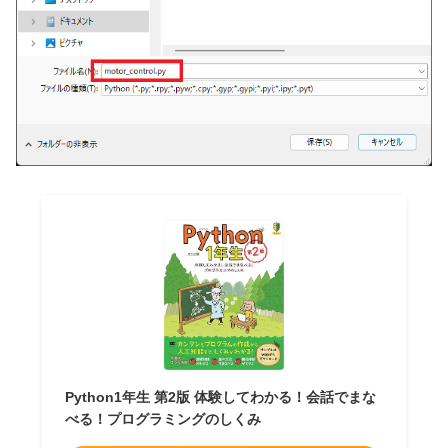
Python1年生 第2版 体験してわかる！会話でまな
べる！プログラミングのしくみ