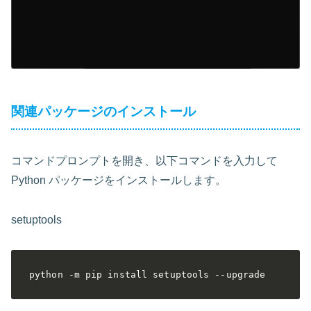
関連パッケージのインストール
コマンドプロンプトを開き、以下コマンドを入力して
Python パッケージをインストールします。
setuptools
python -m pip install setuptools --upgrade