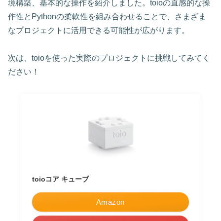
境構築、基本的な操作を紹介しました。toioの直感的な操
作性とPythonの柔軟性を組み合わせることで、さまざま
なプロジェクトに活用できる可能性が広がります。
次は、toioを使った実際のプロジェクトに挑戦してみてく
ださい！
toioコア キューブ
Amazon