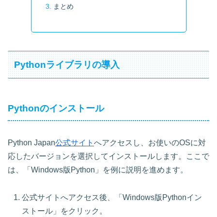
まとめ
Pythonライブラリの導入
Pythonのインストール
Python Japan
公式サイト
へアクセスし、お使いのOSに対
応したバージョンを選択してインストールします。ここで
は、「Windows版Python」を例に説明を進めます。
公式サイトへアクセス後、「Windows版Pythonイン
ストール」をクリック。