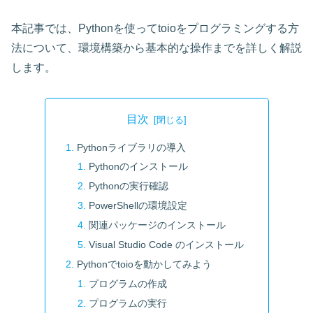
本記事では、Pythonを使ってtoioをプログラミングする方
法について、環境構築から基本的な操作までを詳しく解説
します。
目次
Pythonライブラリの導入
Pythonのインストール
Pythonの実行確認
PowerShellの環境設定
関連パッケージのインストール
Visual Studio Code のインストール
Pythonでtoioを動かしてみよう
プログラムの作成
プログラムの実行