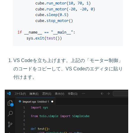
VS Codeを立ち上げます。上記の「モーター制御」
のコードをコピーして、VS Codeのエディタに貼り
付けます。