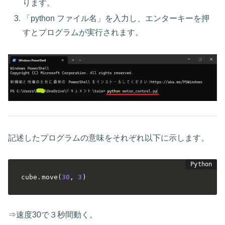
ります。
「python ファイル名」を入力し、エンターキーを押
すとプログラムが実行されます。
記述したプログラムの意味をそれぞれ以下に示します。
cube
.
move
(
30
,
3
)
⇒速度30で３秒間動く。