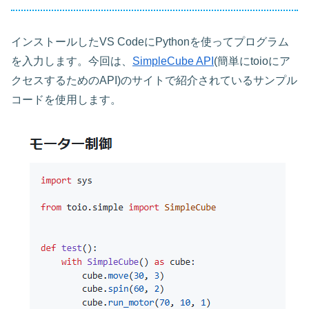
インストールしたVS CodeにPythonを使ってプログラム
を入力します。今回は、
SimpleCube API
(簡単にtoioにア
クセスするためのAPI)のサイトで紹介されているサンプル
コードを使用します。