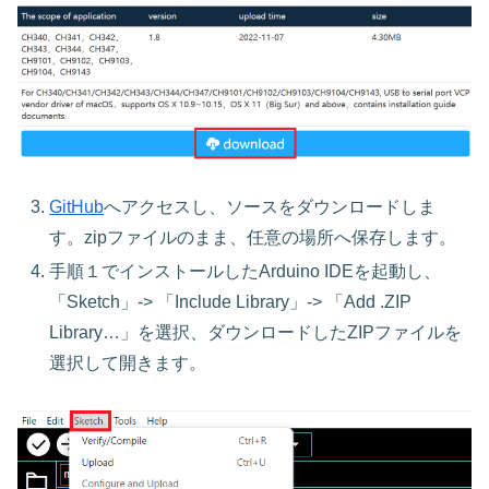
GitHub
へアクセスし、ソースをダウンロードしま
す。zipファイルのまま、任意の場所へ保存します。
手順１でインストールしたArduino IDEを起動し、
「Sketch」-> 「Include Library」-> 「Add .ZIP
Library…」を選択、ダウンロードしたZIPファイルを
選択して開きます。