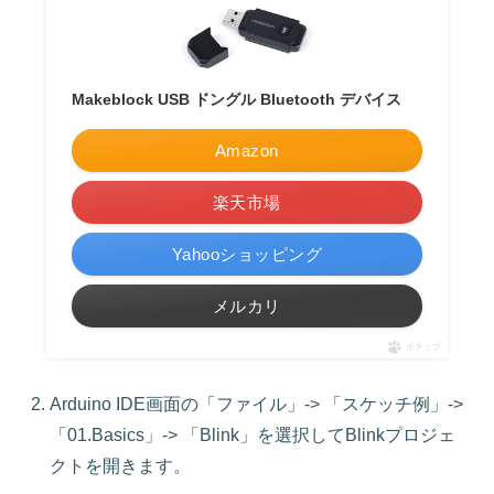
Makeblock USB ドングル Bluetooth デバイス
Amazon
楽天市場
Yahooショッピング
メルカリ
ポチップ
Arduino IDE画面の「ファイル」-> 「スケッチ例」->
「01.Basics」-> 「Blink」を選択してBlinkプロジェ
クトを開きます。