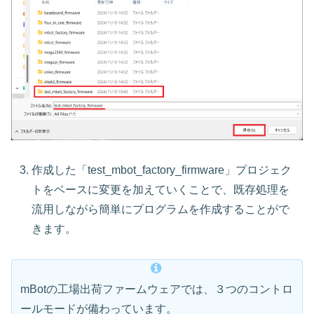
作成した「test_mbot_factory_firmware」プロジェク
トをベースに変更を加えていくことで、既存処理を
流用しながら簡単にプログラムを作成することがで
きます。
mBotの工場出荷ファームウェアでは、３つのコントロ
ールモードが備わっています。