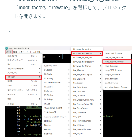
「mbot_factory_firmware」を選択して、プロジェク
トを開きます。