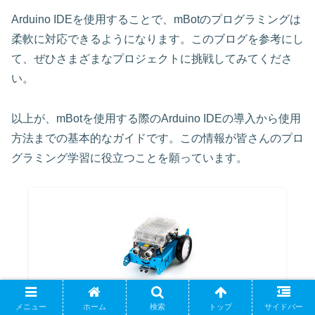
Arduino IDEを使用することで、mBotのプログラミングは
柔軟に対応できるようになります。このブログを参考にし
て、ぜひさまざまなプロジェクトに挑戦してみてくださ
い。
以上が、mBotを使用する際のArduino IDEの導入から使用
方法までの基本的なガイドです。この情報が皆さんのプロ
グラミング学習に役立つことを願っています。
メニュー
ホーム
検索
トップ
サイドバー
Makeblock プログラミングロボット mBot