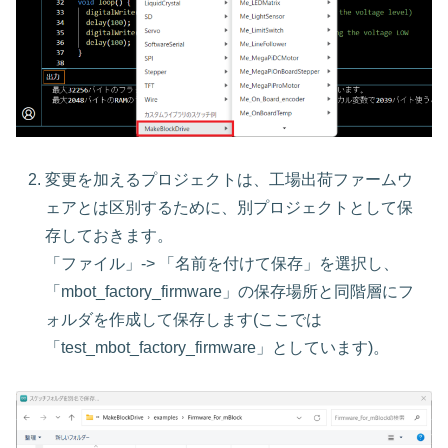
変更を加えるプロジェクトは、工場出荷ファームウ
ェアとは区別するために、別プロジェクトとして保
存しておきます。
「ファイル」-> 「名前を付けて保存」を選択し、
「mbot_factory_firmware」の保存場所と同階層にフ
ォルダを作成して保存します(ここでは
「test_mbot_factory_firmware」としています)。