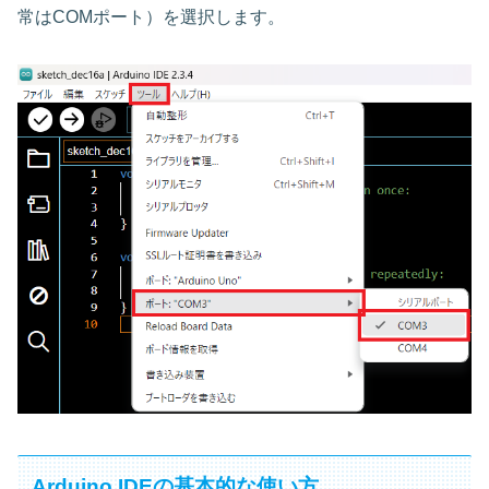
常はCOMポート）を選択します。
Arduino IDEの基本的な使い方