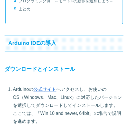
プログラミング例 ～モードDの動作を追加しよう～
まとめ
Arduino IDEの導入
ダウンロードとインストール
Arduinoの
公式サイト
へアクセスし、お使いの
OS（Windows、Mac、Linux）に対応したバージョン
を選択してダウンロードしてインストールします。
ここでは、「Win 10 and newer, 64bit」の場合で説明
を進めます。