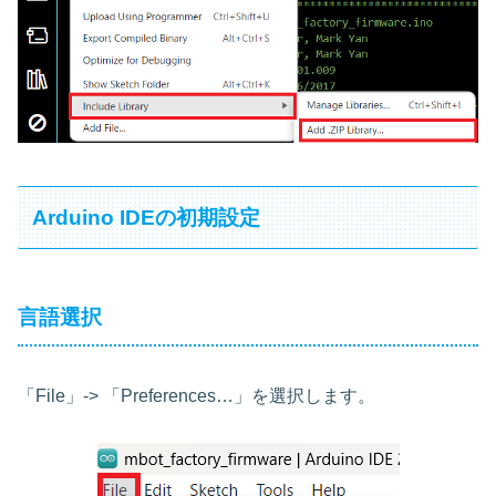
Arduino IDEの初期設定
言語選択
「File」-> 「Preferences…」を選択します。