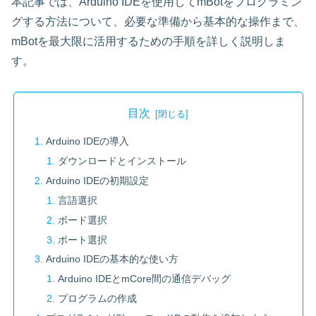
本記事では、Arduino IDEを使用してmBotをプログラミン
グする方法について、必要な準備から基本的な操作まで、
mBotを最大限に活用するための手順を詳しく説明しま
す。
目次
Arduino IDEの導入
ダウンロードとインストール
Arduino IDEの初期設定
言語選択
ボード選択
ポート選択
Arduino IDEの基本的な使い方
Arduino IDEとmCore間の通信デバッグ
プログラムの作成