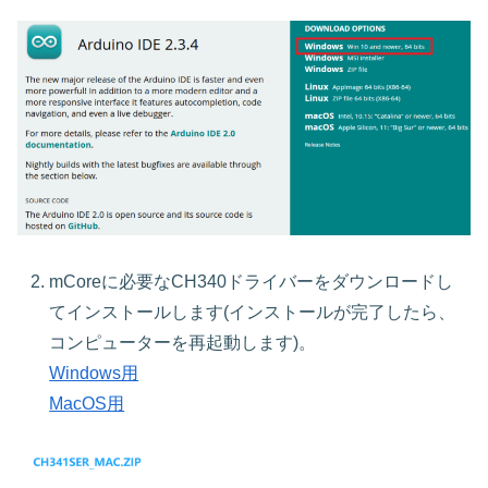
mCoreに必要なCH340ドライバーをダウンロードし
てインストールします(インストールが完了したら、
コンピューターを再起動します)。
Windows用
MacOS用