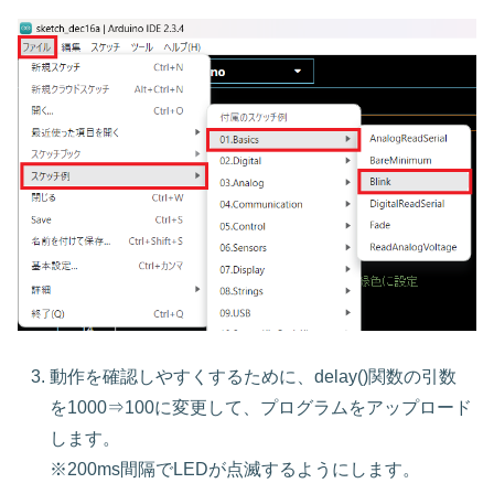
動作を確認しやすくするために、delay()関数の引数
を1000⇒100に変更して、プログラムをアップロード
します。
※200ms間隔でLEDが点滅するようにします。