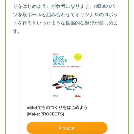
りをはじめよう』が参考になります。mBotのパー
ツを段ボールと組み合わせてオリジナルのロボッ
トを作るといったような拡張的な遊びが楽しめま
す。
mBotでものづくりをはじめよう
(Make:PROJECTS)
Amazon