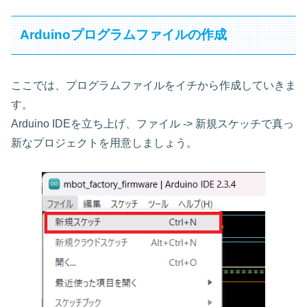
Arduinoプログラムファイルの作成
ここでは、プログラムファイルをイチから作成していきま
す。
Arduino IDEを立ち上げ、ファイル -> 新規スケッチで真っ
新なプロジェクトを用意しましょう。