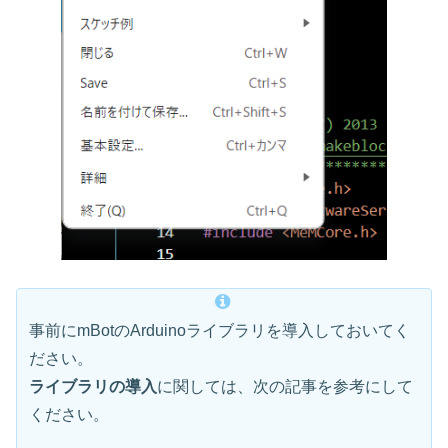
事前にmBotのArduinoライブラリを導入しておいてく
ださい。
ライブラリの導入
に関しては、次の記事を参考にして
ください。