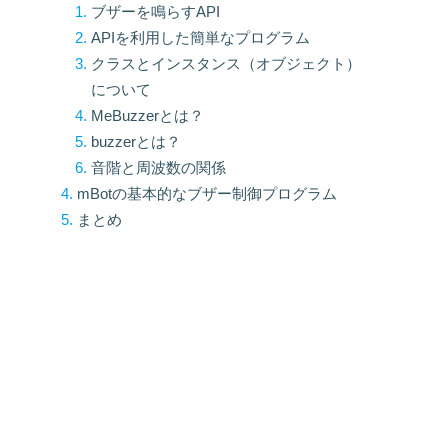
ブザーを鳴らすAPI
APIを利用した簡単なプログラム
クラスとインスタンス（オブジェクト）
について
MeBuzzerとは？
buzzerとは？
音階と周波数の関係
mBotの基本的なブザー制御プログラム
まとめ