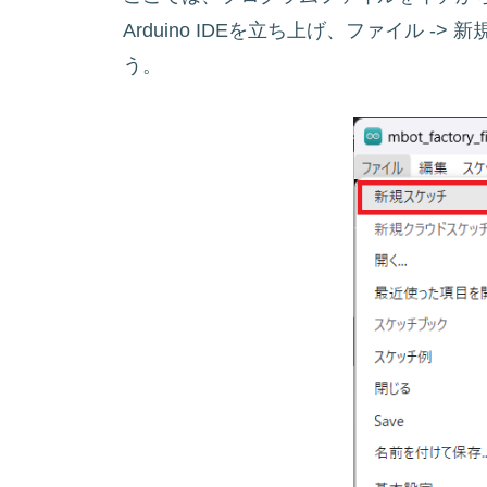
Arduino IDEを立ち上げ、ファイル 
う。